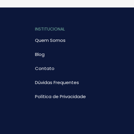
INSTITUCIONAL
Quem Somos
Blog
Contato
Dúvidas Frequentes
Política de Privacidade