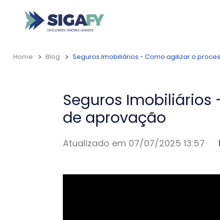
Home
Blog
Seguros Imobiliários - Como agilizar o proc
Seguros Imobiliários 
de aprovação
Atualizado em 07/07/2025 13:57