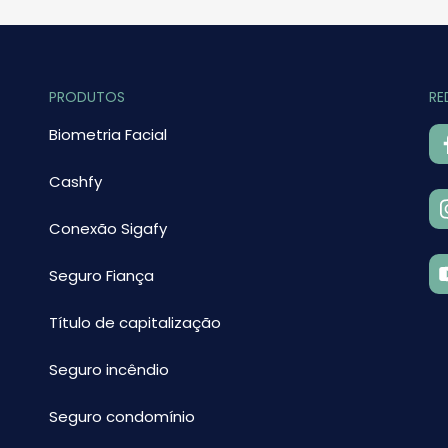
PRODUTOS
RE
Biometria Facial
Cashfy
Conexão Sigafy
Seguro Fiança
Título de capitalização
Seguro incêndio
Seguro condomínio