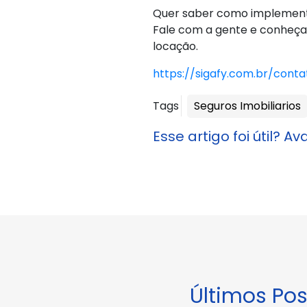
Quer saber como implementar
Fale com a gente e conheça
locação.
https://sigafy.com.br/conta
Tags
Seguros Imobiliarios
Esse artigo foi útil? Ava
Últimos Pos