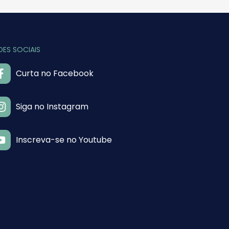
DES SOCIAIS
Curta no Facebook
Siga no Instagram
Inscreva-se no Youtube